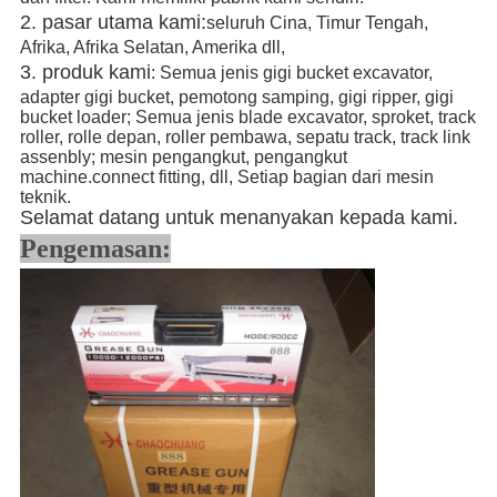
2. pasar utama kami:
seluruh Cina, Timur Tengah,
Afrika, Afrika Selatan, Amerika dll,
3. produk kami
: Semua jenis gigi bucket excavator,
adapter gigi bucket, pemotong samping, gigi ripper, gigi
bucket loader; Semua jenis blade excavator, sproket, track
roller, rolle depan, roller pembawa, sepatu track, track link
assenbly; mesin pengangkut, pengangkut
machine.connect fitting, dll, Setiap bagian dari mesin
teknik.
Selamat datang untuk menanyakan kepada kami.
Pengemasan: