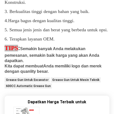
Konstruksi.
3. Berkualitas tinggi dengan bahan yang baik.
4.Harga bagus dengan kualitas tinggi.
5. Semua jenis jenis dan berat yang berbeda untuk opsi.
6. Terapkan layanan OEM.
:
TIPS
Semakin banyak Anda melakukan
pemesanan, semakin baik harga yang akan Anda
dapatkan.
Kita dapat membuat
Anda memiliki logo dan merek
dengan quanlity besar.
Grease Gun Untuk Excavator
Grease Gun Untuk Mesin Teknik
600CC Automatic Grease Gun
Dapatkan Harga Terbaik untuk