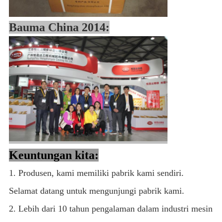
Bauma China 2014:
Keuntungan kita:
1. Produsen, kami memiliki pabrik kami sendiri.
Selamat datang untuk mengunjungi pabrik kami.
2. Lebih dari 10 tahun pengalaman dalam industri mesin