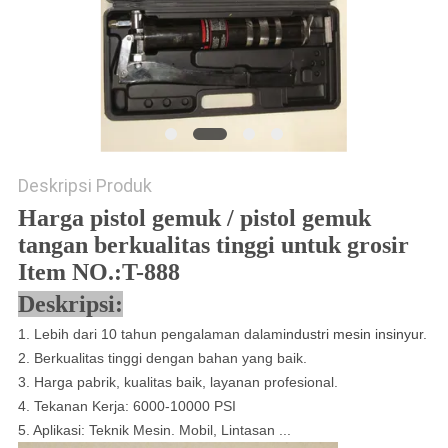
Deskripsi Produk
Harga pistol gemuk / pistol gemuk
tangan berkualitas tinggi untuk grosir
Item NO.:T-888
Deskripsi:
1. Lebih dari 10 tahun pengalaman dalam
industri mesin insinyur.
2. Berkualitas tinggi dengan bahan yang baik.
3. Harga pabrik, kualitas baik, layanan profesional.
4. Tekanan Kerja: 6000-10000 PSI
5. Aplikasi: Teknik Mesin. Mobil, Lintasan ...