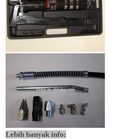
Lebih banyak info: