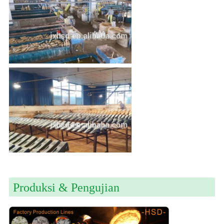
Produksi & Pengujian