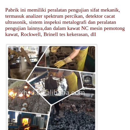
Pabrik ini memiliki peralatan pengujian sifat mekanik,
termasuk analizer spektrum percikan, detektor cacat
ultrasonik, sistem inspeksi metalografi dan peralatan
pengujian lainnya,dan dalam kawat NC mesin pemotong
kawat, Rockwell, Brinell tes kekerasan, dll