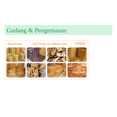
Gudang & Pengemasan