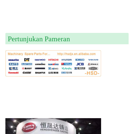
Pertunjukan Pameran