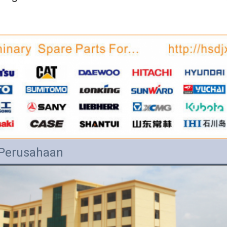
l Perusahaan