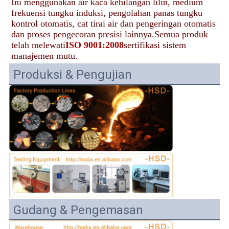
Ini menggunakan air kaca kehilangan lilin, medium 
frekuensi tungku induksi, pengolahan panas tungku 
kontrol otomatis, cat tirai air dan pengeringan otomatis 
dan proses pengecoran presisi lainnya.Semua produk 
telah melewati
ISO 9001:2008
sertifikasi sistem 
manajemen mutu.
Produksi & Pengujian
Gudang & Pengemasan