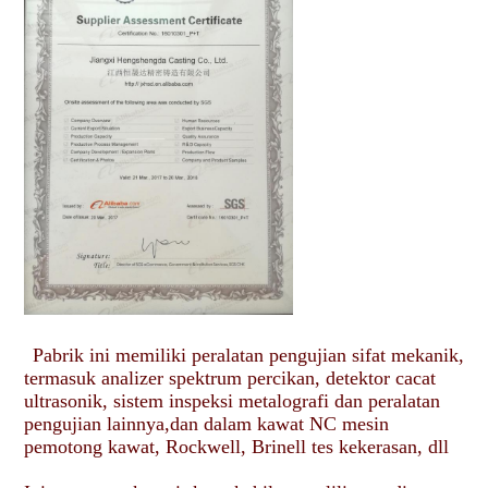
Pabrik ini memiliki peralatan pengujian sifat mekanik, 
termasuk analizer spektrum percikan, detektor cacat 
ultrasonik, sistem inspeksi metalografi dan peralatan 
pengujian lainnya,dan dalam kawat NC mesin 
pemotong kawat, Rockwell, Brinell tes kekerasan, dll