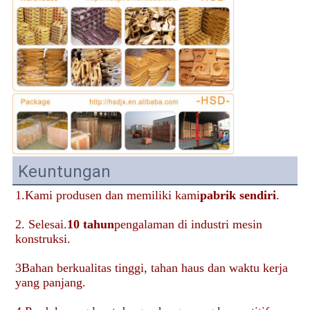
Keuntungan
1.Kami produsen dan memiliki kami
pabrik sendiri
.
2. Selesai.
10 tahun
pengalaman di industri mesin 
konstruksi.
3Bahan berkualitas tinggi, tahan haus dan waktu kerja 
yang panjang.