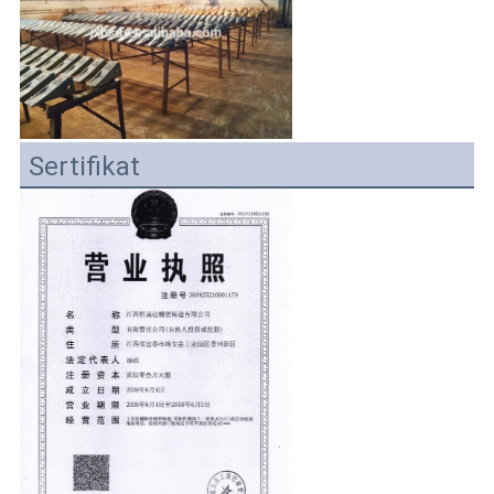
Sertifikat