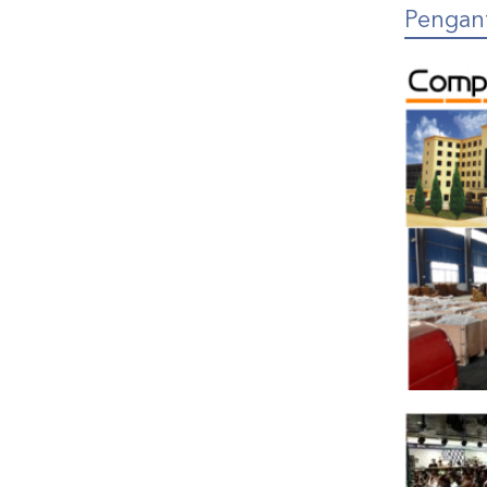
Pengan