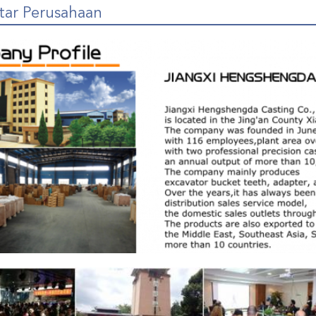
tar Perusahaan