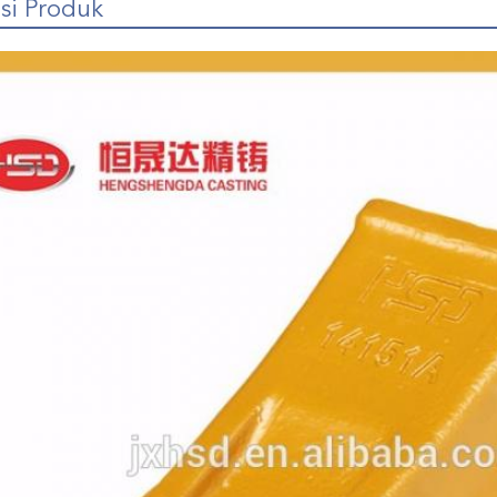
si Produk