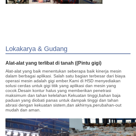
Lokakarya & Gudang
Alat-alat yang terlibat di tanah ((Pintu gigi)
Alat-alat yang baik menentukan seberapa baik kinerja mesin
dalam berbagai aplikasi. Salah satu bagian terbesar dari biaya
operasi mesin adalah gigi ember.Kami di HSD menyediakan
solusi cerdas untuk gigi titik yang aplikasi dan mesin yang
cocok.Desain kontur halus yang memberikan penetrasi
maksimum dan tahan kelelahan.Kekuatan tinggi,bahan baja
paduan yang diobati panas untuk dampak tinggi dan tahan
abrasi dengan kekuatan sistem,dan akhirnya,perubahan-out
mudah dan aman.