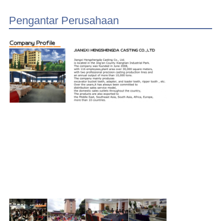
Pengantar Perusahaan