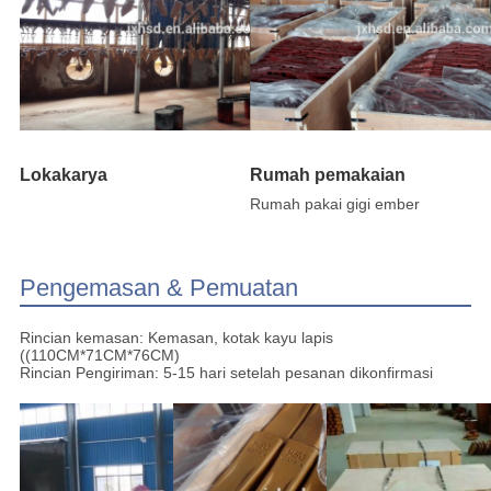
Lokakarya
Rumah pemakaian
Rumah pakai gigi ember
Pengemasan & Pemuatan
Rincian kemasan: Kemasan, kotak kayu lapis
((110CM*71CM*76CM)
Rincian Pengiriman: 5-15 hari setelah pesanan dikonfirmasi