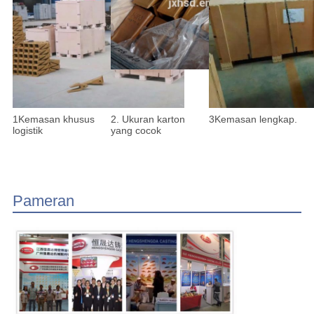
1Kemasan khusus
2. Ukuran karton
3Kemasan lengkap.
logistik
yang cocok
Pameran