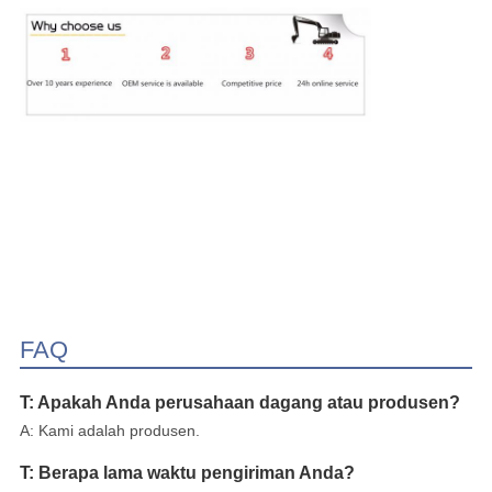
FAQ
T: Apakah Anda perusahaan dagang atau produsen?
A: Kami adalah produsen.
T: Berapa lama waktu pengiriman Anda?