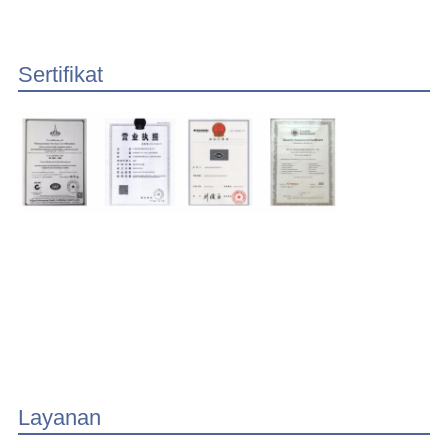
Sertifikat
Layanan