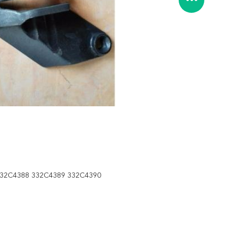
 332C4388 332C4389 332C4390