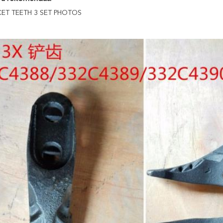
CET TEETH 3 SET PHOTOS