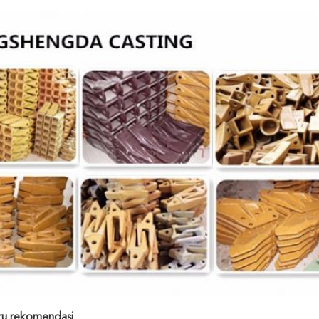
ru rekomendasi