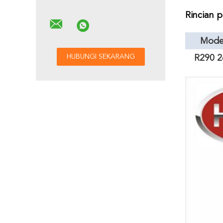
Rincian 
Mode
R290 2