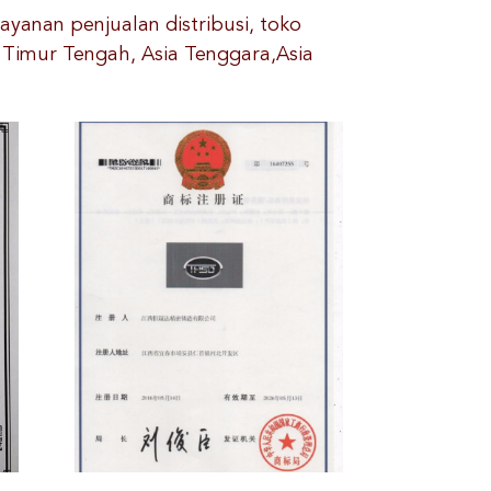
yanan penjualan distribusi, toko
e Timur Tengah, Asia Tenggara,Asia