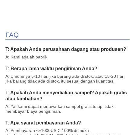
FAQ
T: Apakah Anda perusahaan dagang atau produsen?
A: Kami adalah pabrik.
T: Berapa lama waktu pengiriman Anda?
A: Umumnya 5-10 hari jika barang ada di stok. atau 15-20 hari
jika barang tidak ada di stok, itu sesuai dengan kuantitas.
T: Apakah Anda menyediakan sampel? Apakah gratis
atau tambahan?
A: Ya, kami dapat menawarkan sampel gratis tetapi tidak
membayar biaya pengiriman.
T: Apa syarat pembayaran Anda?
A: Pembayaran <=1000USD, 100% di muka.