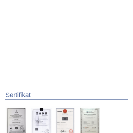
Sertifikat