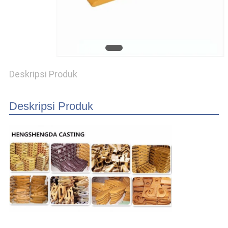
Deskripsi Produk
Deskripsi Produk