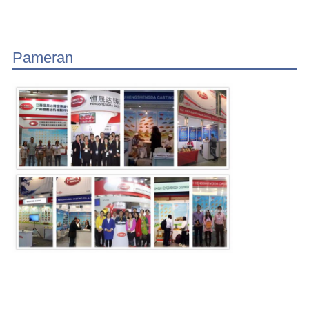
Pameran