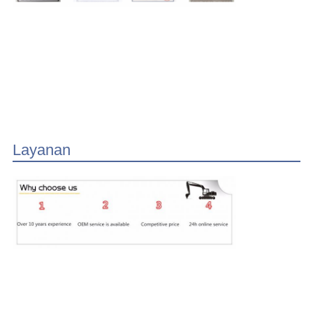
Layanan