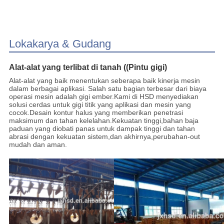
Lokakarya & Gudang
Alat-alat yang terlibat di tanah ((Pintu gigi)
Alat-alat yang baik menentukan seberapa baik kinerja mesin
dalam berbagai aplikasi. Salah satu bagian terbesar dari biaya
operasi mesin adalah gigi ember.Kami di HSD menyediakan
solusi cerdas untuk gigi titik yang aplikasi dan mesin yang
cocok.Desain kontur halus yang memberikan penetrasi
maksimum dan tahan kelelahan.Kekuatan tinggi,bahan baja
paduan yang diobati panas untuk dampak tinggi dan tahan
abrasi dengan kekuatan sistem,dan akhirnya,perubahan-out
mudah dan aman.