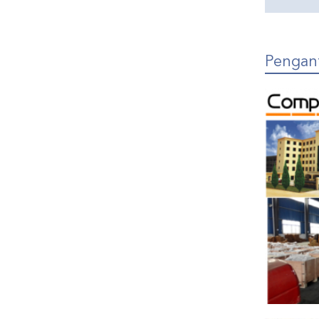
Pengan