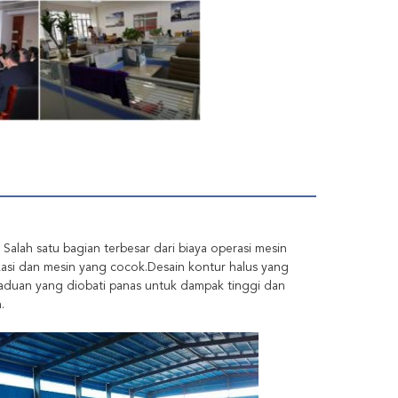
 Salah satu bagian terbesar dari biaya operasi mesin
ikasi dan mesin yang cocok.Desain kontur halus yang
aduan yang diobati panas untuk dampak tinggi dan
.